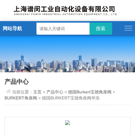
网站导航
产品中心
当前位置：
主页
>
产品中心
>
德国Burkert宝德角座阀
>
BURKERT角座阀
> 德国BURKERT宝德角座阀华东