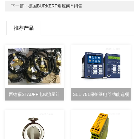
下一篇：
德国BURKERT角座阀**销售
推荐产品
西德福STAUFF电磁流量计
SEL-751保护继电器功能选项