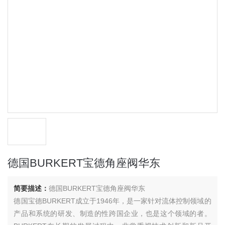
德国BURKERT宝德角座阀华东
简要描述：
德国BURKERT宝德角座阀华东
德国宝德BURKERT成立于1946年，是一家针对流体控制领域的
产品和系统的研发、制造的性跨国企业，也是这个领域的者。