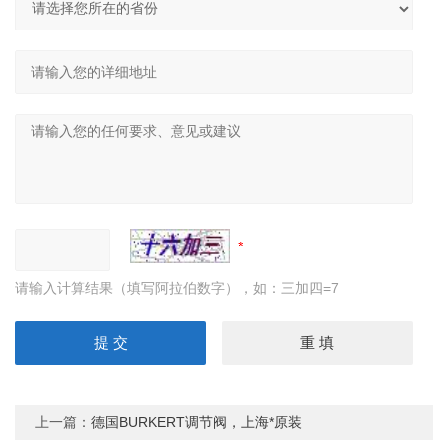
请输入计算结果（填写阿拉伯数字），如：三加四=7
上一篇：
德国BURKERT调节阀，上海*原装