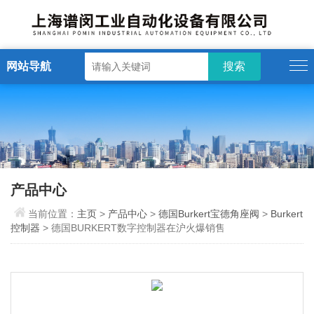
网站导航
产品中心
当前位置：
主页
>
产品中心
>
德国Burkert宝德角座阀
>
Burkert
控制器
> 德国BURKERT数字控制器在沪火爆销售