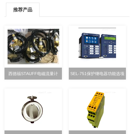
推荐产品
西德福STAUFF电磁流量计
SEL-751保护继电器功能选项