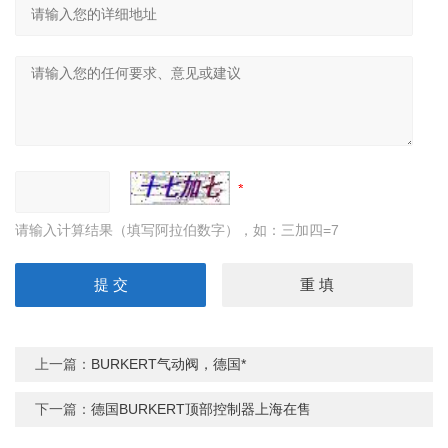
请输入计算结果（填写阿拉伯数字），如：三加四=7
上一篇：
BURKERT气动阀，德国*
下一篇：
德国BURKERT顶部控制器上海在售