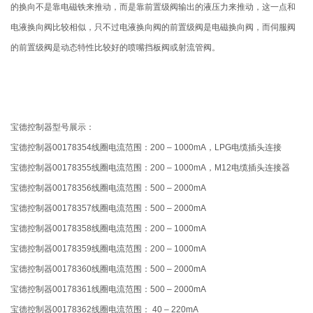
的换向不是靠电磁铁来推动，而是靠前置级阀输出的液压力来推动，这一点和
电液换向阀比较相似，只不过电液换向阀的前置级阀是电磁换向阀，而伺服阀
的前置级阀是动态特性比较好的喷嘴挡板阀或射流管阀。
宝德控制器型号展示：
宝德控制器00178354线圈电流范围：200 – 1000mA，LPG电缆插头连接
宝德控制器00178355线圈电流范围：200 – 1000mA，M12电缆插头连接器
宝德控制器00178356线圈电流范围：500 – 2000mA
宝德控制器00178357线圈电流范围：500 – 2000mA
宝德控制器00178358线圈电流范围：200 – 1000mA
宝德控制器00178359线圈电流范围：200 – 1000mA
宝德控制器00178360线圈电流范围：500 – 2000mA
宝德控制器00178361线圈电流范围：500 – 2000mA
宝德控制器00178362线圈电流范围： 40 – 220mA