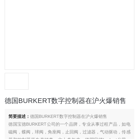
德国BURKERT数字控制器在沪火爆销售
简要描述：
德国BURKERT数字控制器在沪火爆销售
德国宝德BURKERT公司的一个品牌，专业从事过程产品，如电
磁阀，蝶阀，球阀，角座阀，止回阀，过滤器，气动驱动，传感