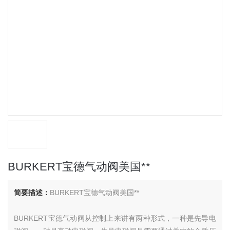
BURKERT宝德气动阀美国**
简要描述：
BURKERT宝德气动阀美国**
BURKERT宝德气动阀从控制上来讲有两种形式，一种是先导电