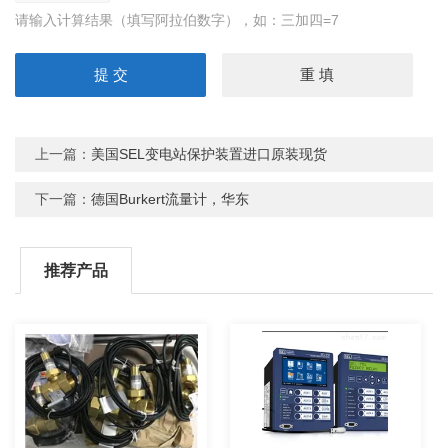
请输入计算结果（填写阿拉伯数字），如：三加四=7
上一篇：
美国SEL变电站保护装置进口原装现货
下一篇：
德国Burkert流量计，华东
推荐产品