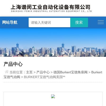
网站导航
产品中心
当前位置：
主页
>
产品中心
>
德国Burkert宝德角座阀
>
Burkert
宝德气动阀
> BURKERT宝德气动阀美国**