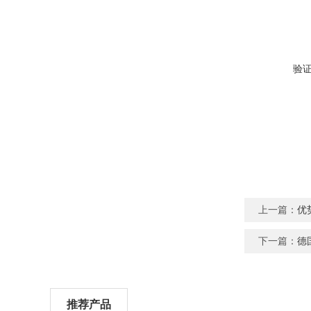
验
上一篇：
优
下一篇：
德
推荐产品