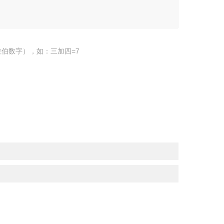
伯数字），如：三加四=7