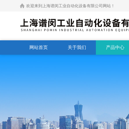
欢迎来到上海谱闵工业自动化设备有限公司网站！
网站首页
关于我们
产品中心