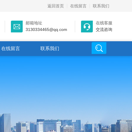
返回首页
在线留言
联系我们
邮箱地址
在线客服
3130334465@qq.com
交流咨询
在线留言
联系我们