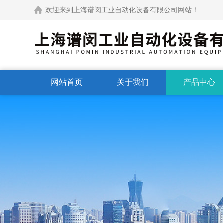
欢迎来到上海谱闵工业自动化设备有限公司网站！
网站首页
关于我们
产品中心