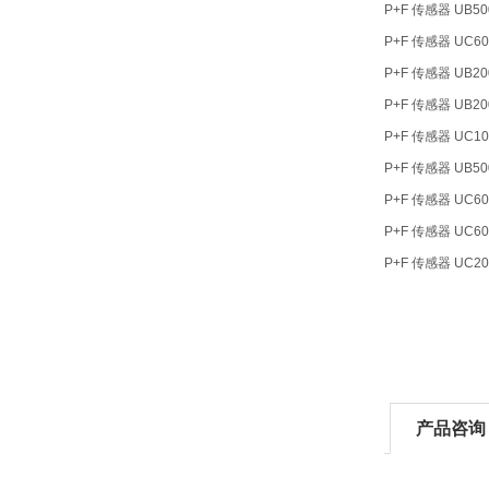
P+F 传感器 UB50
P+F 传感器 UC60
P+F 传感器 UB200
P+F 传感器 UB200
P+F 传感器 UC10
P+F 传感器 UB50
P+F 传感器 UC600
P+F 传感器 UC600
P+F 传感器 UC200
产品咨询