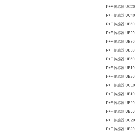
P+F 传感器 UC200
P+F 传感器 UC40
P+F 传感器 UB500
P+F 传感器 UB20
P+F 传感器 UB80
P+F 传感器 UB50
P+F 传感器 UB50
P+F 传感器 UB100
P+F 传感器 UB200
P+F 传感器 UC10
P+F 传感器 UB10
P+F 传感器 UB20
P+F 传感器 UB50
P+F 传感器 UC20
P+F 传感器 UB200