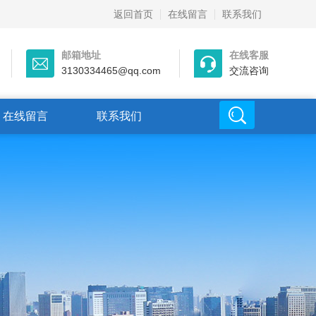
返回首页
在线留言
联系我们
邮箱地址
在线客服
3130334465@qq.com
交流咨询
在线留言
联系我们