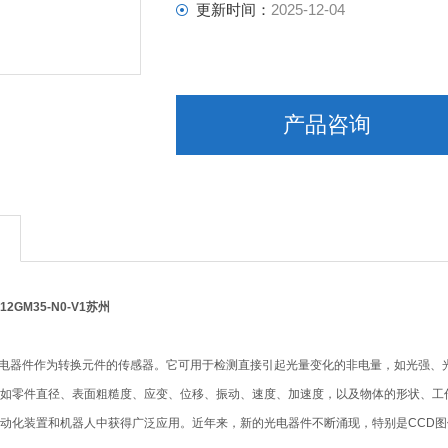
更新时间：
2025-12-04
产品咨询
12GM35-N0-V1苏州
光电器件作为转换元件的传感器。它可用于检测直接引起光量变化的非电量，如光强、
如零件直径、表面粗糙度、应变、位移、振动、速度、加速度，以及物体的形状、工
动化装置和机器人中获得广泛应用。近年来，新的光电器件不断涌现，特别是CCD图