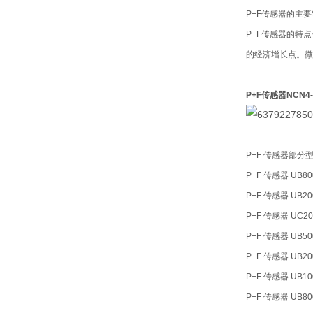
P+F传感器的主
P+F传感器的特
的经济增长点。微
P+F传感器NCN4-
P+F 传感器部分
P+F 传感器 UB800
P+F 传感器 UB20
P+F 传感器 UC200
P+F 传感器 UB500
P+F 传感器 UB200
P+F 传感器 UB10
P+F 传感器 UB80