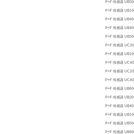
P+F 传感器 UB500
P+F 传感器 UB10
P+F 传感器 UB40
P+F 传感器 UB40
P+F 传感器 UB50
P+F 传感器 UC20
P+F 传感器 UB100
P+F 传感器 UC400
P+F 传感器 UC200
P+F 传感器 UC40
P+F 传感器 UB60
P+F 传感器 UB20
P+F 传感器 UB40
P+F 传感器 UB10
P+F 传感器 UB500
P+F 传感器 UB60