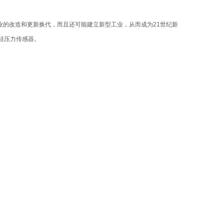
业的改造和更新换代，而且还可能建立新型工业，从而成为21世纪新
硅压力传感器。