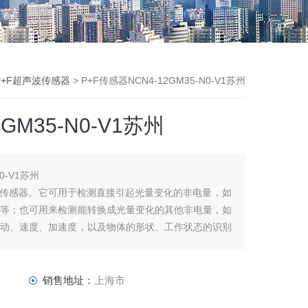
P+F超声波传感器
> P+F传感器NCN4-12GM35-N0-V1苏州
GM35-N0-V1苏州
0-V1苏州
的传感器。它可用于检测直接引起光量变化的非电量，如
析等；也可用来检测能转换成光量变化的其他非电量，如
振动、速度、加速度，以及物体的形状、工作状态的识别
、性能可靠等特点，因此在工业自动化装置和机器人中
销售地址：
上海市