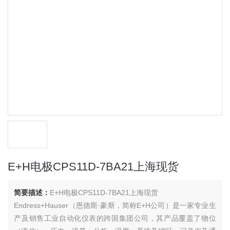
E+H电极CPS11D-7BA21上海现货
简要描述：
E+H电极CPS11D-7BA21上海现货
Endress+Hauser（恩德斯·豪斯，简称E+H公司）是一家专业生
产及销售工业自动化仪表的跨国集团公司，其产品覆盖了物位