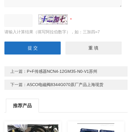
请输入计算结果（填写阿拉伯数字），如：三加四=7
上一篇：
P+F传感器NCN4-12GM35-N0-V1苏州
下一篇：
ASCO电磁阀8344G070原厂产品上海现货
推荐产品