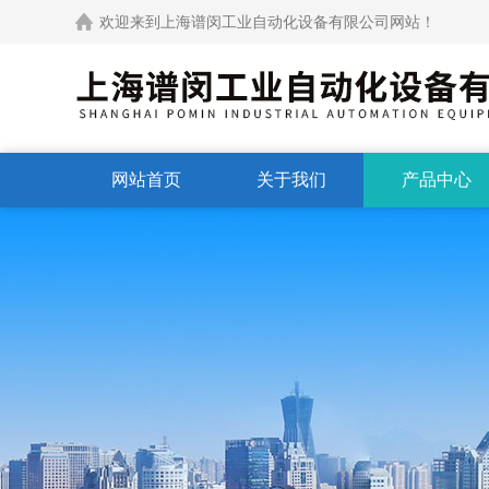
欢迎来到上海谱闵工业自动化设备有限公司网站！
网站首页
关于我们
产品中心