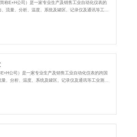
斯·豪斯，简称E+H公司）是一家专业生产及销售工业自动化仪表的
力、流量、分析、温度、系统及罐区、记录仪及通讯等工业
仪
豪斯，简称E+H公司）是一家专业生产及销售工业自动化仪表的跨国
流量、分析、温度、系统及罐区、记录仪及通讯等工业测量