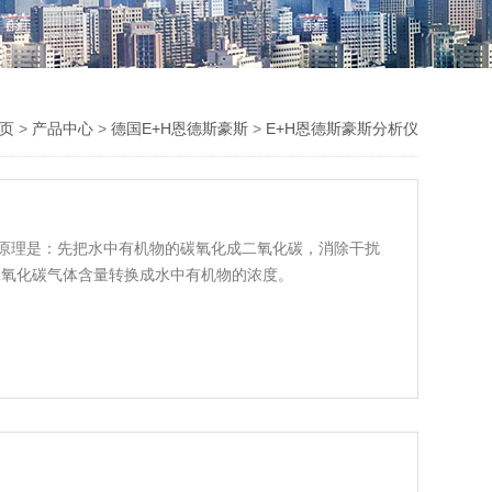
主页
>
产品中心
>
德国E+H恩德斯豪斯
>
E+H恩德斯豪斯分析仪
本原理是：先把水中有机物的碳氧化成二氧化碳，消除干扰
二氧化碳气体含量转换成水中有机物的浓度。