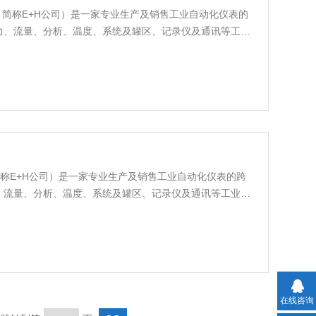
斯·豪斯，简称E+H公司）是一家专业生产及销售工业自动化仪表的
力、流量、分析、温度、系统及罐区、记录仪及通讯等工业
·豪斯，简称E+H公司）是一家专业生产及销售工业自动化仪表的跨
、流量、分析、温度、系统及罐区、记录仪及通讯等工业测
在线咨询