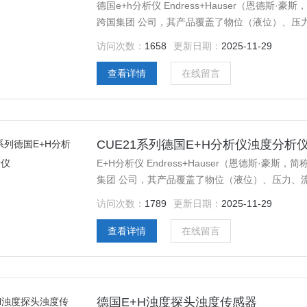
德国e+h分析仪 Endress+Hauser（恩德
跨国集团 公司，其产品覆盖了物位（液位）、压
测量 仪表，是世界范围内自动化领域的*之一。
访问次数：
1658
更新日期：
2025-11-29
查看详情
在线留言
CUE21系列德国E+H分析仪浊度分析
E+H分析仪 Endress+Hauser（恩德斯·
集团 公司，其产品覆盖了物位（液位）、压力、
仪表，是世界范围内自动化领域的*之一。
访问次数：
1789
更新日期：
2025-11-29
查看详情
在线留言
德国E+H浊度探头浊度传感器