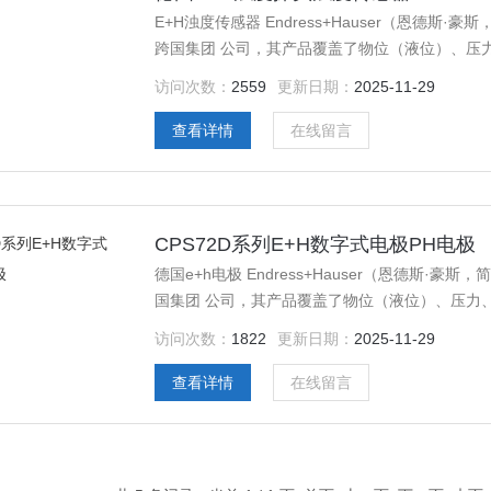
E+H浊度传感器 Endress+Hauser（恩德
跨国集团 公司，其产品覆盖了物位（液位）、压
测量 仪表，是世界范围内自动化领域的*之一。
访问次数：
2559
更新日期：
2025-11-29
查看详情
在线留言
CPS72D系列E+H数字式电极PH电极
德国e+h电极 Endress+Hauser（恩德斯
国集团 公司，其产品覆盖了物位（液位）、压力
量 仪表，是世界范围内自动化领域的*之一。
访问次数：
1822
更新日期：
2025-11-29
查看详情
在线留言