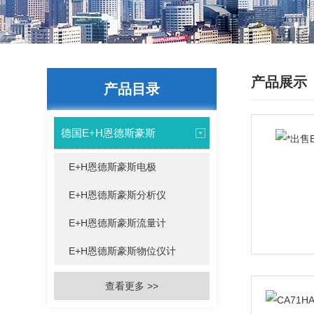
产品展示
产品目录
德国E+H恩德斯豪斯
E+H恩德斯豪斯电极
E+H恩德斯豪斯分析仪
E+H恩德斯豪斯流量计
E+H恩德斯豪斯物位仪计
查看更多 >>