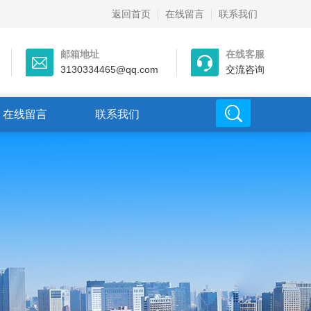
返回首页
在线留言
联系我们
邮箱地址
在线客服
3130334465@qq.com
交流咨询
在线留言
联系我们