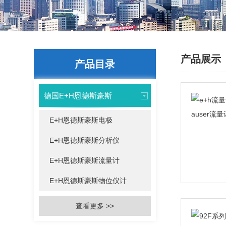
产品展示
产品目录
德国E+H恩德斯豪斯
E+H恩德斯豪斯电极
E+H恩德斯豪斯分析仪
E+H恩德斯豪斯流量计
E+H恩德斯豪斯物位仪计
查看更多 >>