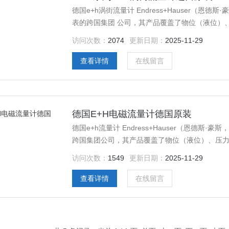
德国e+h涡街流量计 Endress+Hauser（
表的跨国集团 公司，其产品覆盖了物位（液位）
工业测量 仪表，是世界范围内自动化领域的*之一
访问次数：
2074
更新日期：
2025-11-29
查看详情
在线留言
德国E+H电磁流量计德国原装
德国e+h流量计 Endress+Hauser（恩德
跨国集团公司，其产品覆盖了物位（液位）、压
测量仪表，是世界范围内自动化领域的*之一。
访问次数：
1549
更新日期：
2025-11-29
查看详情
在线留言