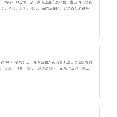
德斯·豪斯，简称E+H公司）是一家专业生产及销售工业自动化仪表
压力、流量、分析、温度、系统及罐区、记录仪及通讯等工
斯·豪斯，简称E+H公司）是一家专业生产及销售工业自动化仪表的
力、流量、分析、温度、系统及罐区、记录仪及通讯等工业