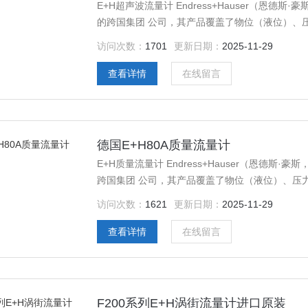
E+H超声波流量计 Endress+Hauser（恩
的跨国集团 公司，其产品覆盖了物位（液位）、
业测量 仪表，是世界范围内自动化领域的*之一。
访问次数：
1701
更新日期：
2025-11-29
查看详情
在线留言
德国E+H80A质量流量计
E+H质量流量计 Endress+Hauser（恩德
跨国集团 公司，其产品覆盖了物位（液位）、压
测量 仪表，是世界范围内自动化领域的*之一。
访问次数：
1621
更新日期：
2025-11-29
查看详情
在线留言
F200系列E+H涡街流量计进口原装