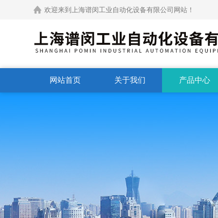
欢迎来到上海谱闵工业自动化设备有限公司网站！
网站首页
关于我们
产品中心