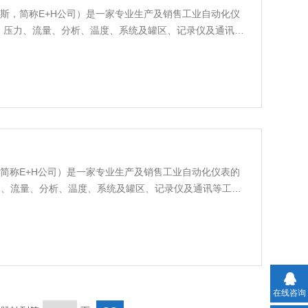
恩德斯·豪斯，简称E+H公司）是一家专业生产及销售工业自动化仪
、压力、流量、分析、温度、系统及罐区、记录仪及通讯等
。
斯·豪斯，简称E+H公司）是一家专业生产及销售工业自动化仪表的
力、流量、分析、温度、系统及罐区、记录仪及通讯等工业
在线咨询