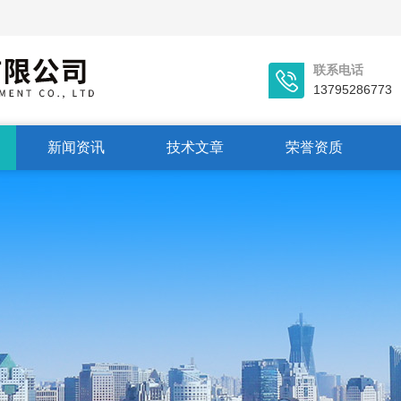
联系电话
13795286773
新闻资讯
技术文章
荣誉资质