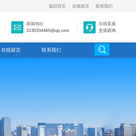
返回首页
在线留言
联系我们
邮箱地址
在线客服
3130334465@qq.com
交流咨询
在线留言
联系我们