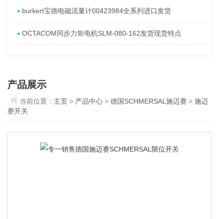
burkert宝德电磁流量计00423984全系列进口发货
OCTACOM同步力矩电机SLM-080-162发货现货特点
产品展示
当前位置：
主页
>
产品中心
>
德国SCHMERSAL施迈赛
>
施迈
赛开关