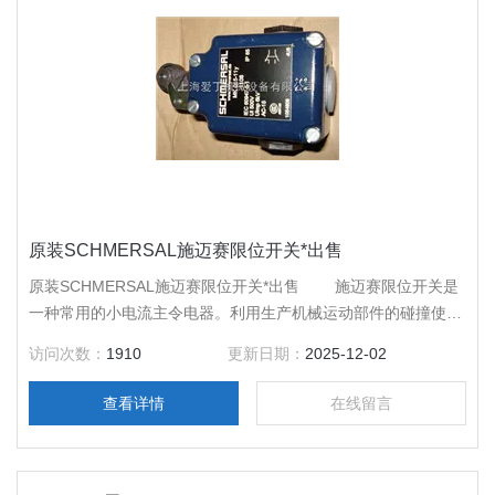
原装SCHMERSAL施迈赛限位开关*出售
原装SCHMERSAL施迈赛限位开关*出售 施迈赛限位开关是
一种常用的小电流主令电器。利用生产机械运动部件的碰撞使其
触头动作来实现接通或分断控制电路，达到一定的控制目的。
访问次数：
1910
更新日期：
2025-12-02
查看详情
在线留言