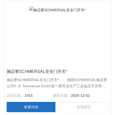
施迈赛SCHMERSAL安全门开关*
施迈赛SCHMERSAL安全门开关* 德国SCHMERSAL施迈赛
公司K. A. Schmersal GmbH是一家专业生产工业低压开关和机
器控制元器件公司，位于德国伍帕塔尔城，创建于1945年。
访问次数：
1915
更新日期：
2025-12-02
查看详情
在线留言