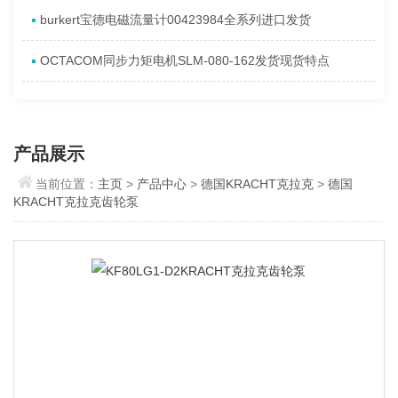
burkert宝德电磁流量计00423984全系列进口发货
OCTACOM同步力矩电机SLM-080-162发货现货特点
产品展示
当前位置：
主页
>
产品中心
>
德国KRACHT克拉克
>
德国
KRACHT克拉克齿轮泵