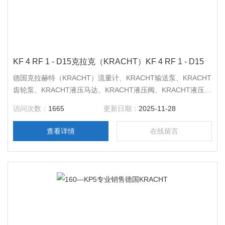
KF 4 RF 1 - D15克拉克（KRACHT）KF 4 RF 1 - D15
德国克拉赫特（KRACHT）流量计、KRACHT输送泵、KRACHT
齿轮泵、KRACHT液压马达、KRACHT液压阀、KRACHT液压
缸、KRACHT比例阀门、德国克拉克KRACHT溢流阀。克拉克
访问次数：
1665
更新日期：
2025-11-28
（KRACHT）KF 4 RF 1 - D15
查看详情
在线留言