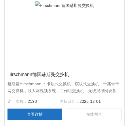
Hirschmann德国赫斯曼交换机
赫斯曼Hirschmann ：卡轨式交换机，模块式交换机，千兆骨干
网交换机，以太网视频系统，工作组交换机，无线局域网设备，
千兆连接器，其它网络设备，德国*，质量好，售后服务周到，
访问次数：
2198
更新日期：
2025-12-01
*，咨询。
查看详情
在线留言