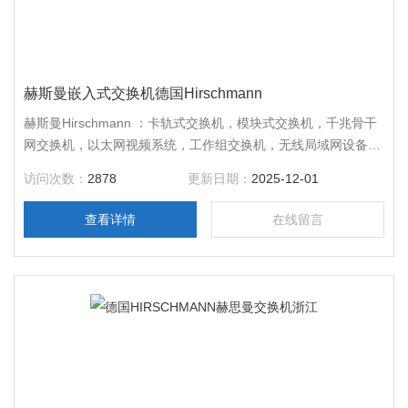
赫斯曼嵌入式交换机德国Hirschmann
赫斯曼Hirschmann ：卡轨式交换机，模块式交换机，千兆骨干
网交换机，以太网视频系统，工作组交换机，无线局域网设备，
千兆连接器，其它网络设备，德国*，质量好，售后服务周到，
访问次数：
2878
更新日期：
2025-12-01
*，咨询。
查看详情
在线留言