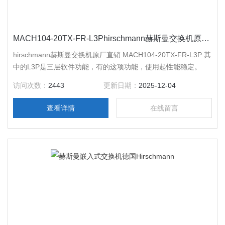
MACH104-20TX-FR-L3Phirschmann赫斯曼交换机原厂直销
hirschmann赫斯曼交换机原厂直销 MACH104-20TX-FR-L3P 其
中的L3P是三层软件功能，有的这项功能，使用起性能稳定。
访问次数：
2443
更新日期：
2025-12-04
查看详情
在线留言