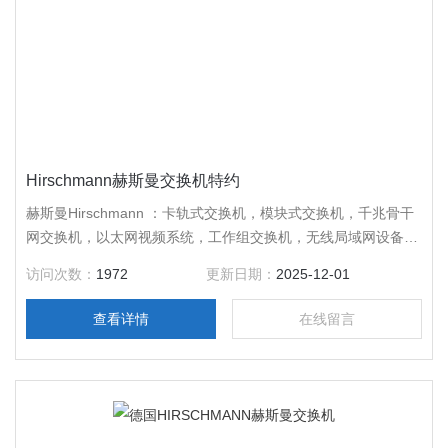
Hirschmann赫斯曼交换机特约
赫斯曼Hirschmann ：卡轨式交换机，模块式交换机，千兆骨干
网交换机，以太网视频系统，工作组交换机，无线局域网设备，
千兆连接器，其它网络设备，德国*，质量好，售后服务周到，
访问次数：
1972
更新日期：
2025-12-01
*，咨询。
查看详情
在线留言