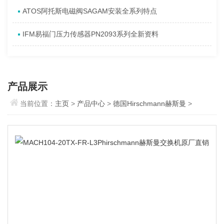
ATOS阿托斯电磁阀SAGAM安装全系列特点
IFM易福门压力传感器PN2093系列全新资料
产品展示
当前位置：
主页
>
产品中心
>
德国Hirschmann赫斯曼
>