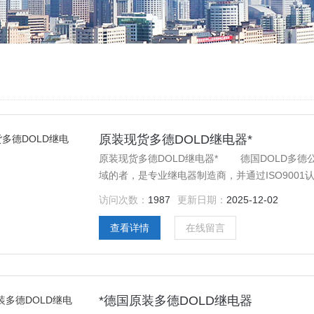
原装现货多德DOLD继电器*
原装现货多德DOLD继电器* 德国DOLD多德
域的者，是专业继电器制造商，并通过ISO9001
访问次数：
1987
更新日期：
2025-12-02
查看详情
在线留言
*德国原装多德DOLD继电器