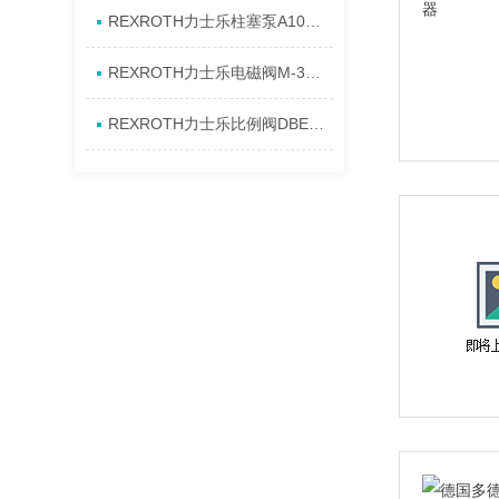
REXROTH力士乐柱塞泵A10VSO28DR/31RPPA12N00产品资料简介
REXROTH力士乐电磁阀M-3SED6CK1X/350CG24N9K4进口现货介绍
REXROTH力士乐比例阀DBEM10-7X/350YG24K4M代理资料