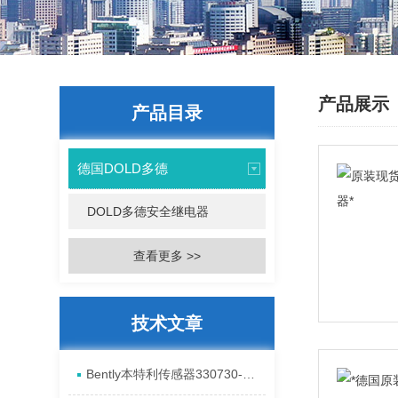
产品展示
产品目录
德国DOLD多德
DOLD多德安全继电器
查看更多 >>
技术文章
Bently本特利传感器330730-080-13-CN进口特点资料