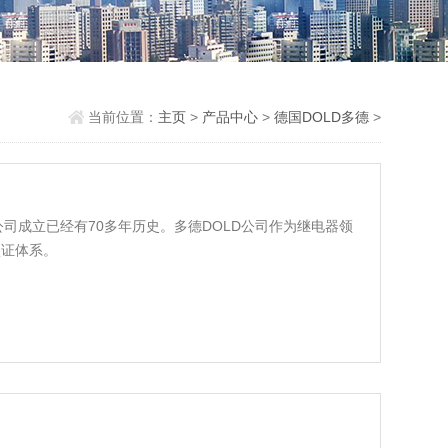
当前位置：
主页
>
产品中心
>
德国DOLD多德
>
公司成立已经有70多年历史。多德DOLD公司作为继电器领
认证体系。