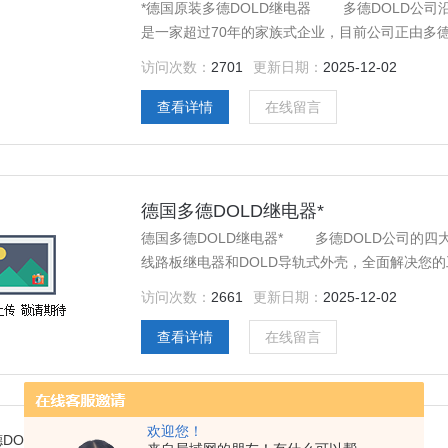
*德国原装多德DOLD继电器 多德DOLD公
是一家超过70年的家族式企业，目前公司正由多德
访问次数：
2701
更新日期：
2025-12-02
查看详情
在线留言
德国多德DOLD继电器*
德国多德DOLD继电器* 多德DOLD公司的四大
线路板继电器和DOLD导轨式外壳，全面解决您
DOLD多德产品成功的基础，DOLD的目标是实
访问次数：
2661
更新日期：
2025-12-02
查看详情
在线留言
欢迎您！
德国多德DOLD安全继电器