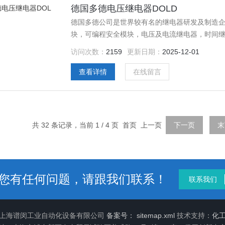
德国多德电压继电器DOLD
德国多德公司是世界较有名的继电器研发及制造
块，可编程安全模块，电压及电流继电器，时间继
等。
访问次数：
2159
更新日期：
2025-12-01
查看详情
在线留言
共 32 条记录，当前 1 / 4 页 首页 上一页
下一页
末
您有任何问题，请跟我们联系！
联系我们
6 上海谱闵工业自动化设备有限公司
备案号：
sitemap.xml
技术支持：
化