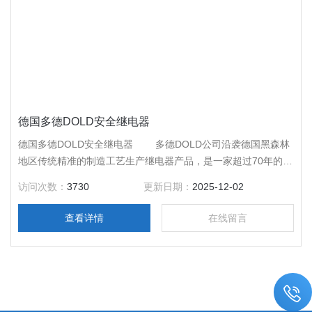
德国多德DOLD安全继电器
德国多德DOLD安全继电器 多德DOLD公司沿袭德国黑森林
地区传统精准的制造工艺生产继电器产品，是一家超过70年的家
族式企业，目前公司正由多德DOLD家族的第三代管理运营。
访问次数：
3730
更新日期：
2025-12-02
查看详情
在线留言