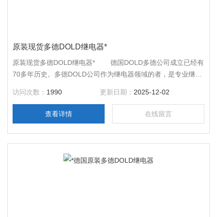
原装现货多德DOLD继电器*
原装现货多德DOLD继电器* 德国DOLD多德公司成立已经有
70多年历史。多德DOLD公司作为继电器领域的者，是专业继电
器制造商，并通过ISO9001认证体系。
访问次数：
1990
更新日期：
2025-12-02
查看详情
在线留言