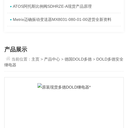
ATOS阿托斯比例阀SDHRZE-A现货产品原理
Metrix迈确振动变送器MX8031-080-01-00进货全新资料
产品展示
当前位置：
主页
>
产品中心
>
德国DOLD多德
>
DOLD多德安全
继电器