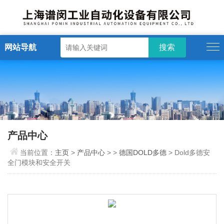
网站导航
产品中心
当前位置：
主页
>
产品中心
> >
德国DOLD多德
> Dold多德安
全门模块和安全开关