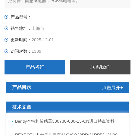
控制器，固态继电器，PCB继电器等。
产品型号：
销售地址：
上海市
更新时间：
2025-12-01
访问次数：
1389
产品咨询
联系我们
产品目录
点击展开+
技术文章
Bently本特利传感器330730-080-13-CN进口特点资料