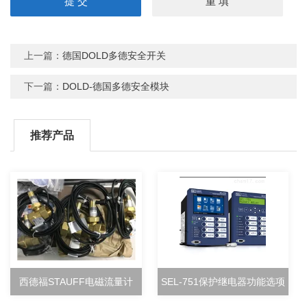
上一篇：
德国DOLD多德安全开关
下一篇：
DOLD-德国多德安全模块
推荐产品
西德福STAUFF电磁流量计
SEL-751保护继电器功能选项