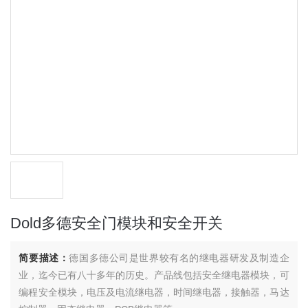
Dold多德安全门模块和安全开关
简要描述：
德国多德公司是世界较有名的继电器研发及制造企
业，迄今已有八十多年的历史。产品线包括安全继电器模块，可
编程安全模块，电压及电流继电器，时间继电器，接触器，马达