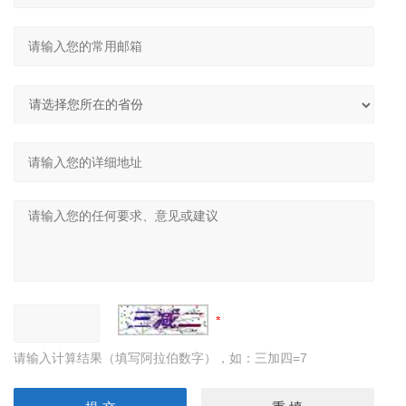
请输入计算结果（填写阿拉伯数字），如：三加四=7