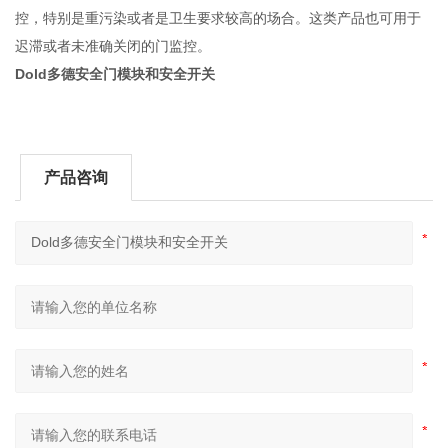
控，特别是重污染或者是卫生要求较高的场合。这类产品也可用于
迟滞或者未准确关闭的门监控。
Dold多德安全门模块和安全开关
产品咨询