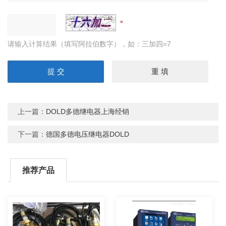
请输入计算结果（填写阿拉伯数字），如：三加四=7
上一篇：
DOLD多德继电器上海经销
下一篇：
德国多德电压继电器DOLD
推荐产品