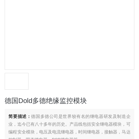
德国Dold多德绝缘监控模块
简要描述：
德国多德公司是世界较有名的继电器研发及制造企
业，迄今已有八十多年的历史。产品线包括安全继电器模块，可
编程安全模块，电压及电流继电器，时间继电器，接触器，马达