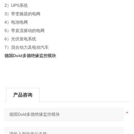
2）UPS系统
3）带变频器的电网
4）电池电网
5）带直流驱动的电网
6）光伏发电系统
7）混合动力及电动汽车
德国Dold多德绝缘监控模块
产品咨询