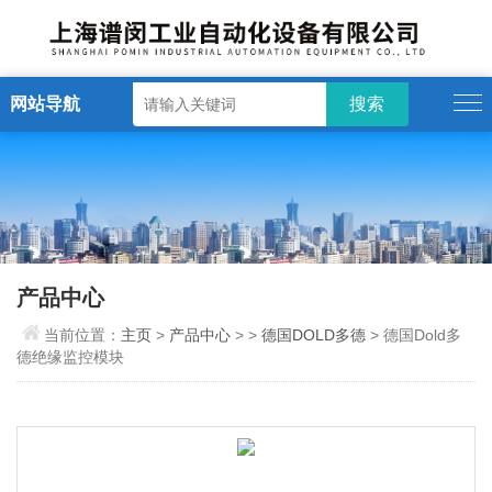
网站导航
产品中心
当前位置：
主页
>
产品中心
> >
德国DOLD多德
> 德国Dold多
德绝缘监控模块