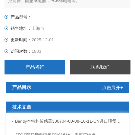
控制器，固态继电器，PCB继电器等。
产品型号：
销售地址：
上海市
更新时间：
2025-12-01
访问次数：
1583
产品咨询
联系我们
产品目录
点击展开+
技术文章
Bently本特利传感器330704-00-08-10-11-CN进口现货资料