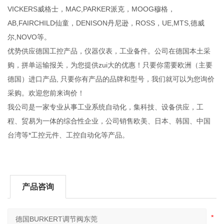
VICKERS威格士，MAC,PARKER派克，MOOG穆格，
AB,FAIRCHILD仙童，DENISON丹尼逊，ROSS，UE,MTS,德威
尔,NOVO等。
优势供应德国工控产品，仪器仪表，工业备件。公司在德国本土采
购，拼单运输报关，为您提供zui大的优惠！只要你需要欧洲（主要
德国）进口产品, 只要你有产品的品牌和型号，我们就可以为您询价
采购。欢迎您前来询价！
我公司是一家专业从事工业系统自动化，集科技、设备供应，工
程、贸易为一体的综合性企业，公司销售欧美、日本、韩国、中国
台湾等*工控元件、工控自动化等产品。
产品咨询