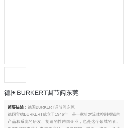
德国BURKERT调节阀东莞
简要描述：
德国BURKERT调节阀东莞
德国宝德BURKERT成立于1946年，是一家针对流体控制领域的
产品和系统的研发、制造的性跨国企业，也是这个领域的者。