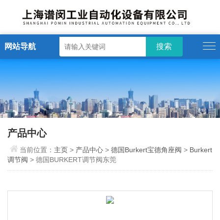
网站导航
产品中心
当前位置：
主页
>
产品中心
>
德国Burkert宝德角座阀
>
Burkert
调节阀
> 德国BURKERT调节阀东莞