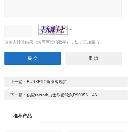
请输入计算结果（填写阿拉伯数字），如：三加四=7
上一篇：
BURKERT角座阀现货
下一篇：
供应rexroth力士乐齿轮泵R900561146
推荐产品