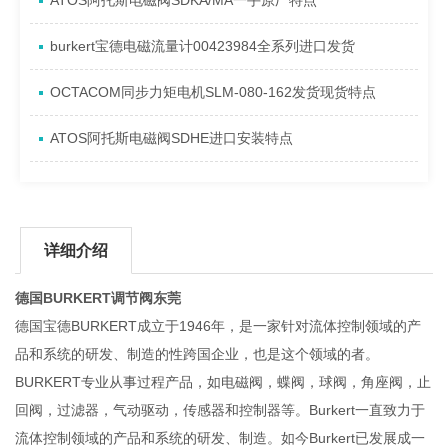
ATOS阿托斯电磁阀SDKA/MA一手原厂特点
burkert宝德电磁流量计00423984全系列进口发货
OCTACOM同步力矩电机SLM-080-162发货现货特点
ATOS阿托斯电磁阀SDHE进口安装特点
详细介绍
德国BURKERT调节阀东莞
德国宝德BURKERT成立于1946年，是一家针对流体控制领域的产
品和系统的研发、制造的性跨国企业，也是这个领域的者。
BURKERT专业从事过程产品，如电磁阀，蝶阀，球阀，角座阀，止
回阀，过滤器，气动驱动，传感器和控制器等。Burkert一直致力于
流体控制领域的产品和系统的研发、制造。如今Burkert已发展成一