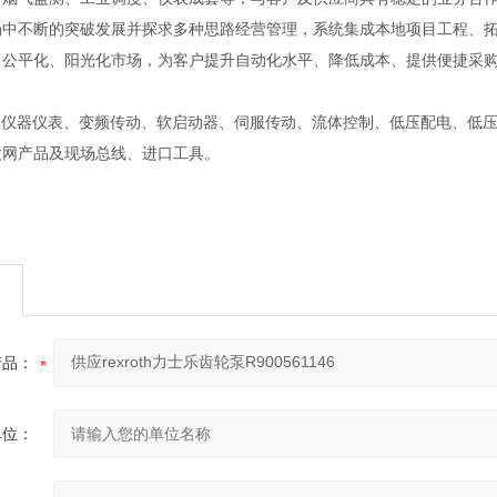
场中不断的突破发展并探求多种思路经营管理，系统集成本地项目工程、
、公平化、阳光化市场，为客户提升自动化水平、降低成本、提供便捷采
：
、仪器仪表、变频传动、软启动器、伺服传动、流体控制、低压配电、低压
太网产品及现场总线、进口工具。
产品：
单位：