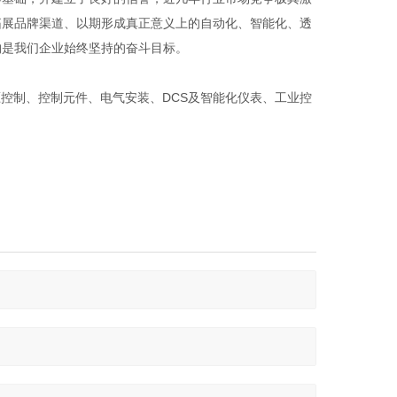
拓展品牌渠道、以期形成真正意义上的自动化、智能化、透
购是我们企业始终坚持的奋斗目标。
控制、控制元件、电气安装、DCS及智能化仪表、工业控