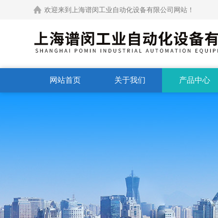
欢迎来到上海谱闵工业自动化设备有限公司网站！
网站首页
关于我们
产品中心