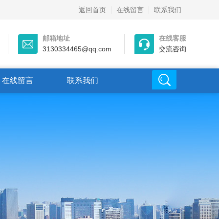
返回首页
在线留言
联系我们
邮箱地址
在线客服
3130334465@qq.com
交流咨询
在线留言
联系我们