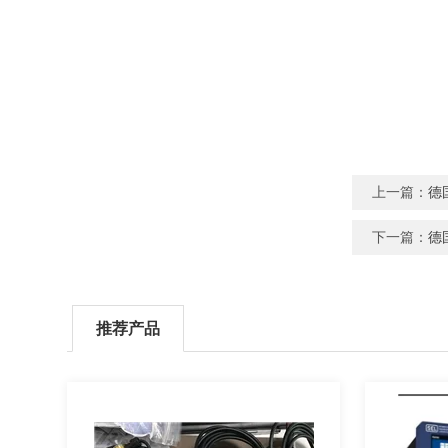
上一篇：
德
下一篇：
德
推荐产品