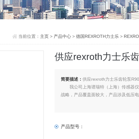
当前位置：
主页
>
产品中心
>
德国REXROTH力士乐
>
REXR
供应rexroth力士乐齿
简要描述：
供应rexroth力士乐齿轮泵R900
我公司上海谱瑞特（上海）传感器仪表
战略，产品覆盖面较大，产品涉及低压电
产品型号：