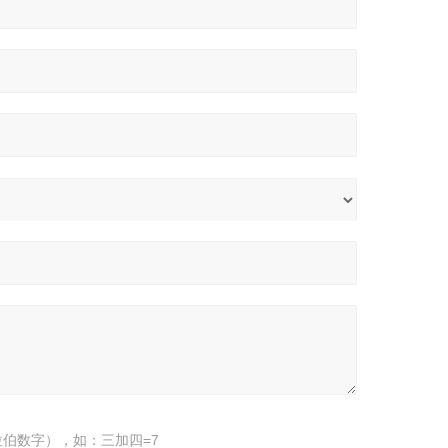
伯数字），如：三加四=7