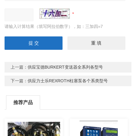
请输入计算结果（填写阿拉伯数字），如：三加四=7
上一篇：
供应宝德BURKERT变送器全系列各型号
下一篇：
供应力士乐REXROTH柱塞泵各个系类型号
推荐产品