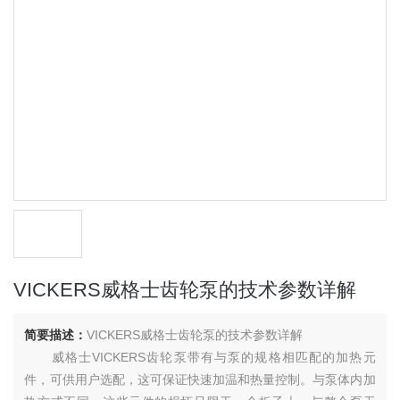
VICKERS威格士齿轮泵的技术参数详解
简要描述：
VICKERS威格士齿轮泵的技术参数详解
威格士VICKERS齿轮泵带有与泵的规格相匹配的加热元
件，可供用户选配，这可保证快速加温和热量控制。与泵体内加