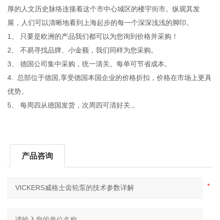
厚的人文历史脉络连接着这个市中心城区的楼宇街市。纵观其发
展，人们可以清晰地看到上海起步的每一个深深浅浅的脚印。
1、 只要是欧洲的产品我们都可以为您询到价格并采购！
2、 不易寻找品牌、小金额，我们同样为您采购。
3、 德国公司集中采购，统一清关。每单可节省成本。
4. 总部位于德国,享受德国本国企业的价格折扣，价格在市场上更具
优势。
5、 每周四从德国发货，次周四可清好关.。
产品咨询