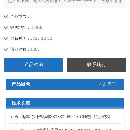
热方式不同，这些元件的损坏只限于一个板子上，与整个泵无
关。
产品型号：
销售地址：
上海市
更新时间：
2025-12-02
访问次数：
1363
产品咨询
联系我们
产品目录
点击展开+
技术文章
Bently本特利传感器330730-080-13-CN进口特点资料