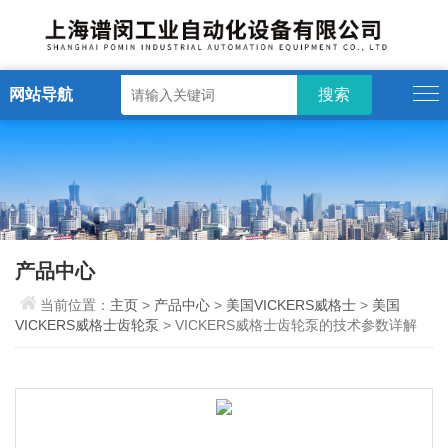
网站导航
产品中心
当前位置：
主页
>
产品中心
>
美国VICKERS威格士
>
美国
VICKERS威格士齿轮泵
> VICKERS威格士齿轮泵的技术参数详解