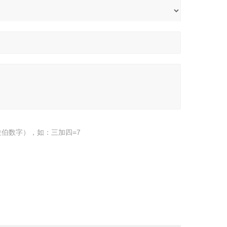
伯数字），如：三加四=7