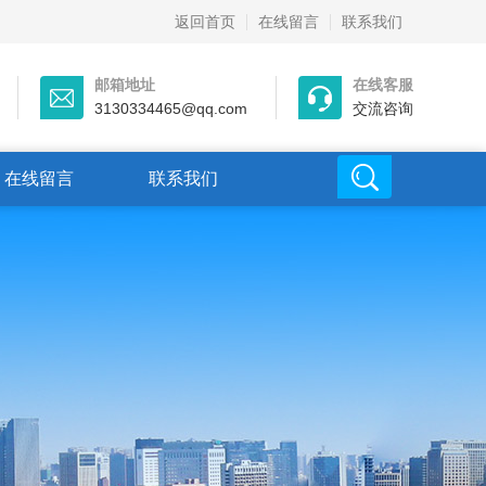
返回首页
在线留言
联系我们
邮箱地址
在线客服
3130334465@qq.com
交流咨询
在线留言
联系我们