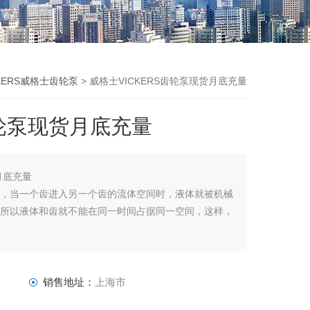
KERS威格士齿轮泵
> 威格士VICKERS齿轮泵现货月底充量
齿轮泵现货月底充量
月底充量
当一个齿进入另一个齿的流体空间时，液体就被机械
，所以液体和齿就不能在同一时间占据同一空间，这样，
销售地址：
上海市