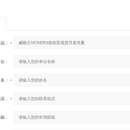
产品：
单位：
姓名：
电话：
邮箱：