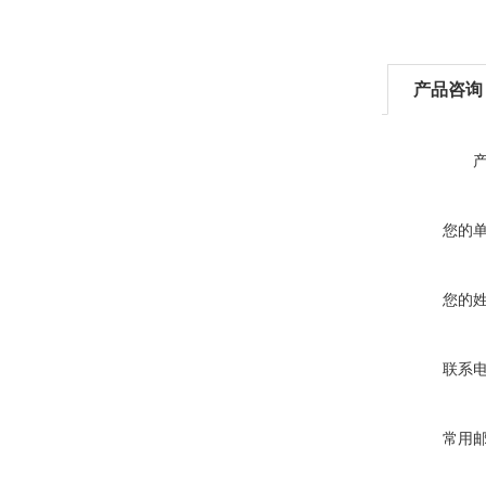
产品咨询
您的
您的
联系
常用