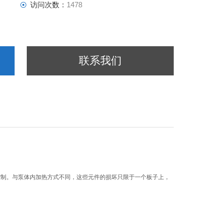
访问次数：
1478
联系我们
量控制。与泵体内加热方式不同，这些元件的损坏只限于一个板子上，