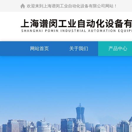
欢迎来到上海谱闵工业自动化设备有限公司网站！
网站首页
关于我们
产品中心