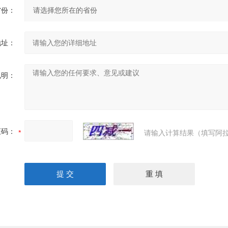
省份：
地址：
说明：
证码：
请输入计算结果（填写阿拉