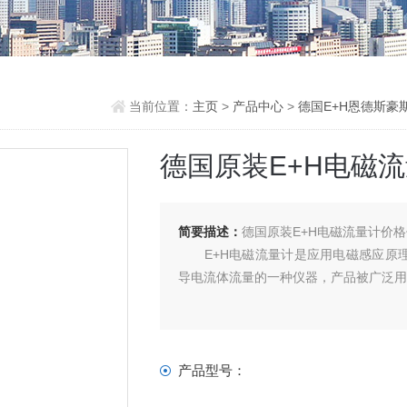
当前位置：
主页
>
产品中心
>
德国E+H恩德斯豪
德国原装E+H电磁
简要描述：
德国原装E+H电磁流量计价
E+H电磁流量计是应用电磁感应原理
导电流体流量的一种仪器，产品被广泛
产品型号：