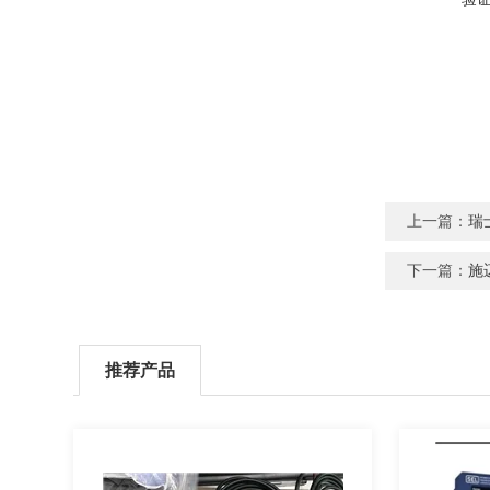
上一篇：
瑞
下一篇：
施
推荐产品