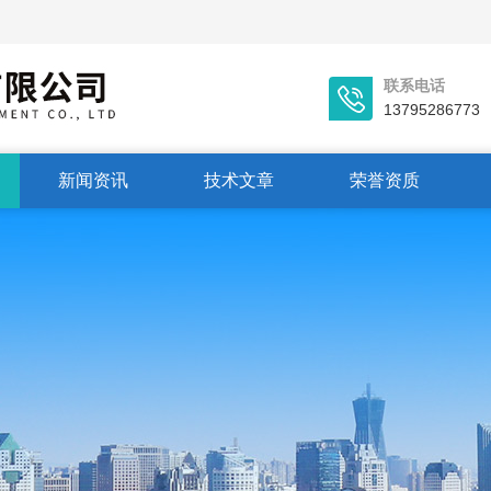
联系电话
13795286773
新闻资讯
技术文章
荣誉资质