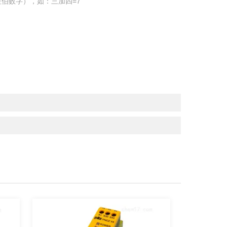
伯数字），如：三加四=7