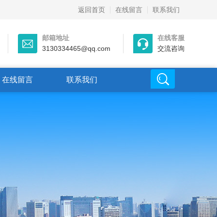
返回首页
在线留言
联系我们
邮箱地址
在线客服
3130334465@qq.com
交流咨询
在线留言
联系我们