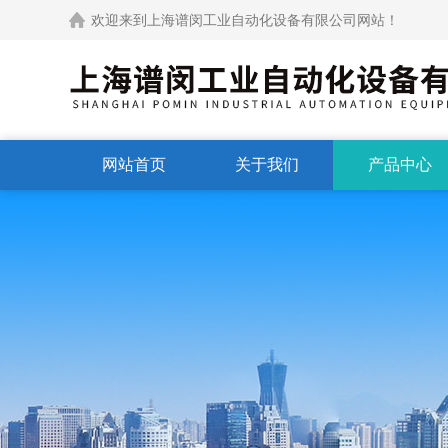
欢迎来到上海谱闵工业自动化设备有限公司网站！
网站首页
关于我们
产品中心