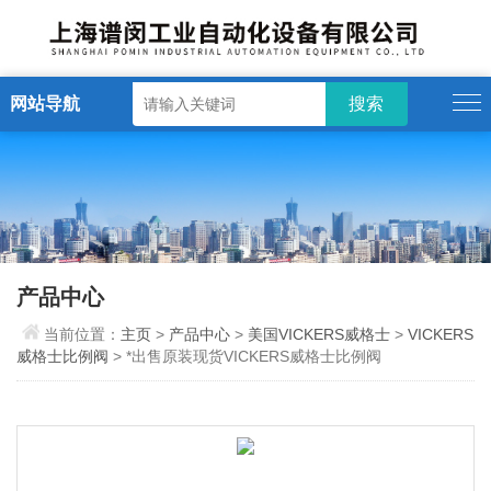
网站导航
产品中心
当前位置：
主页
>
产品中心
>
美国VICKERS威格士
>
VICKERS
威格士比例阀
> *出售原装现货VICKERS威格士比例阀