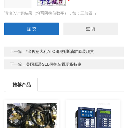
请输入计算结果（填写阿拉伯数字），如：三加四=7
上一篇：
*出售意大利ATOS阿托斯油缸原装现货
下一篇：
美国原装SEL保护装置现货特惠
推荐产品