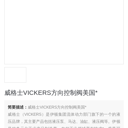
威格士VICKERS方向控制阀美国*
简要描述：
威格士VICKERS方向控制阀美国*
威格士（VICKERS）是伊顿集团流体动力部门旗下的一个的液
压品牌，其主要产品包括液压泵、马达、油缸、液压阀等。伊顿