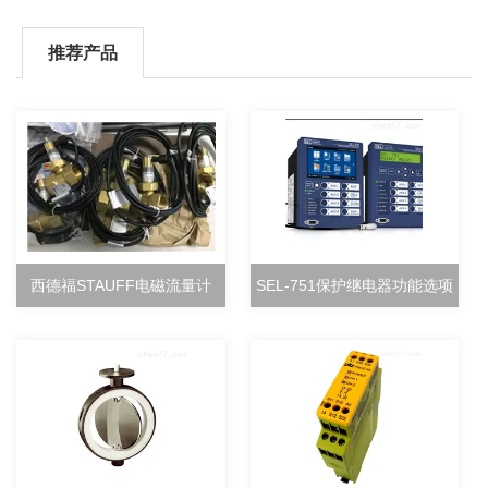
推荐产品
西德福STAUFF电磁流量计
SEL-751保护继电器功能选项