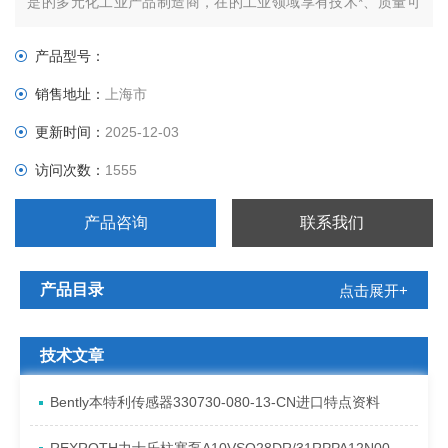
是的多元化工业产品制造商，在的工业领域享有技术*、质量可
靠的声誉。
产品型号：
销售地址：
上海市
更新时间：
2025-12-03
访问次数：
1555
产品咨询
联系我们
产品目录
点击展开+
技术文章
Bently本特利传感器330730-080-13-CN进口特点资料