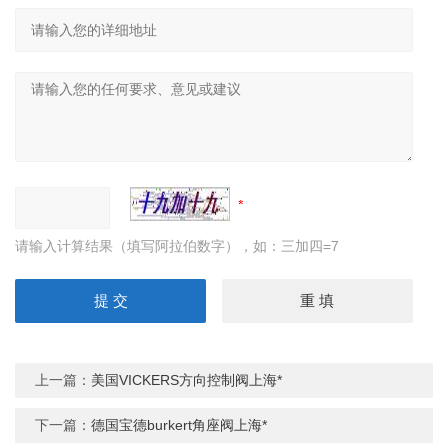
请输入计算结果（填写阿拉伯数字），如：三加四=7
上一篇：
美国VICKERS方向控制阀上海*
下一篇：
德国宝德burkert角座阀上海*