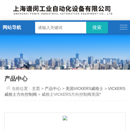
网站导航
产品中心
当前位置：
主页
>
产品中心
>
美国VICKERS威格士
>
VICKERS
威格士方向控制阀
> 威格士VICKERS方向控制阀美国*