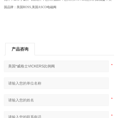
国品牌：美国
ROSS,
美国
ASCO
电磁阀
产品咨询