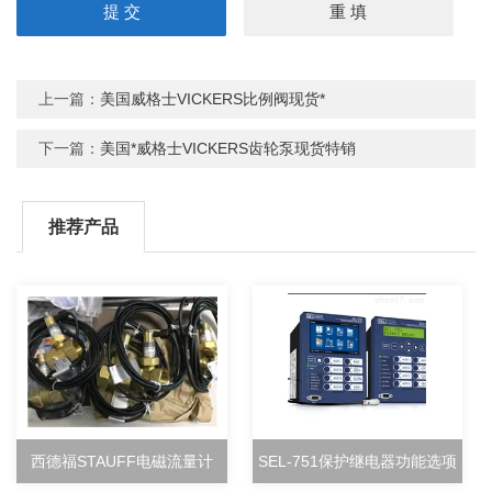
上一篇：
美国威格士VICKERS比例阀现货*
下一篇：
美国*威格士VICKERS齿轮泵现货特销
推荐产品
西德福STAUFF电磁流量计
SEL-751保护继电器功能选项