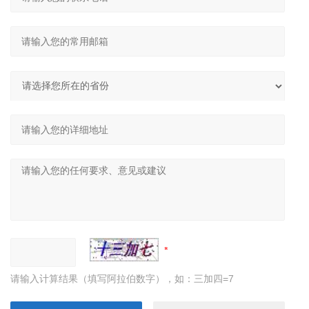
请输入计算结果（填写阿拉伯数字），如：三加四=7