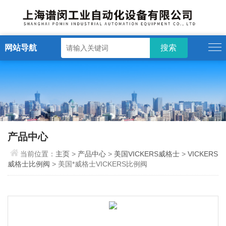
网站导航
产品中心
当前位置：
主页
>
产品中心
>
美国VICKERS威格士
>
VICKERS
威格士比例阀
> 美国*威格士VICKERS比例阀