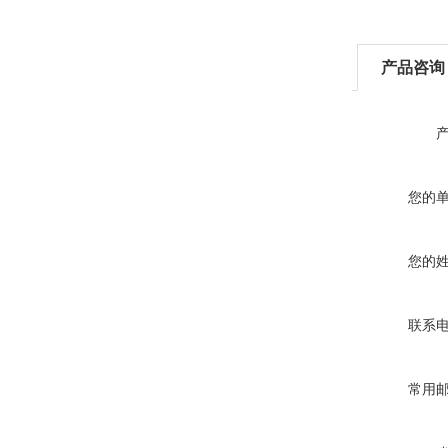
产品咨询
您的
您的
联系
常用