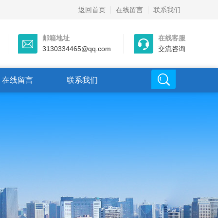
返回首页
在线留言
联系我们
邮箱地址
在线客服
3130334465@qq.com
交流咨询
在线留言
联系我们