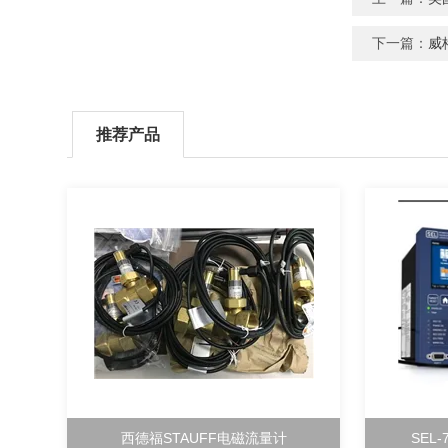
下一篇：
威
推荐产品
西德福STAUFF电磁流量计
SEL