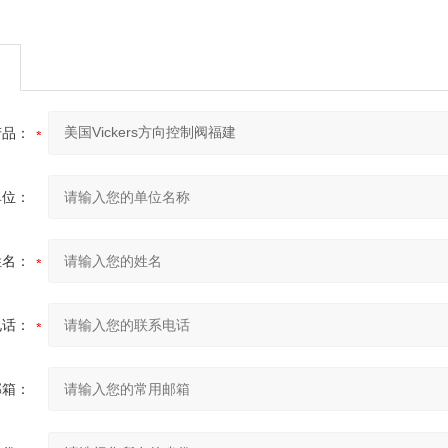
产品：
单位：
姓名：
电话：
邮箱：