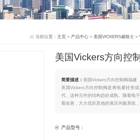
当前位置：
主页
>
产品中心
>
美国VICKERS威格士
>
美国Vickers方向
简要描述：
美国Vickers方向控制阀福建
美国Vickers方向控制阀是将电量转变
代，这种元件的结构趋於成熟。随着电
着改善，大大优於其他的液压伺服系统
产品型号：