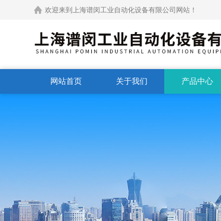
欢迎来到上海谱闵工业自动化设备有限公司网站！
网站首页
关于我们
产品中心