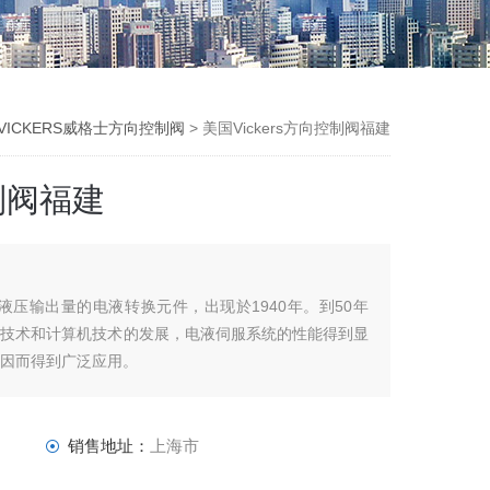
VICKERS威格士方向控制阀
> 美国Vickers方向控制阀福建
控制阀福建
成液压输出量的电液转换元件，出现於1940年。到50年
子技术和计算机技术的发展，电液伺服系统的性能得到显
，因而得到广泛应用。
销售地址：
上海市