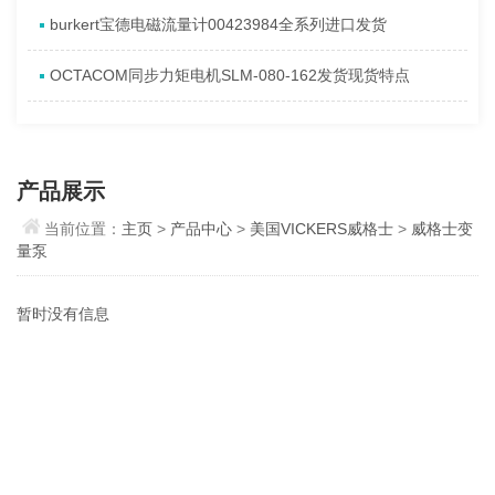
burkert宝德电磁流量计00423984全系列进口发货
OCTACOM同步力矩电机SLM-080-162发货现货特点
产品展示
当前位置：
主页
>
产品中心
>
美国VICKERS威格士
>
威格士变
量泵
暂时没有信息